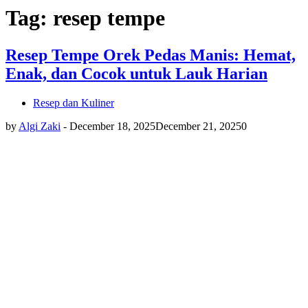
Tag: resep tempe
Resep Tempe Orek Pedas Manis: Hemat,
Enak, dan Cocok untuk Lauk Harian
Resep dan Kuliner
by
Algi Zaki
-
December 18, 2025
December 21, 2025
0