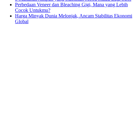
Perbedaan Veneer dan Bleaching Gigi, Mana yang Lebih
Cocok Untukmu?
Harga Minyak Dunia Melonjak, Ancam Stabilitas Ekonomi
Global