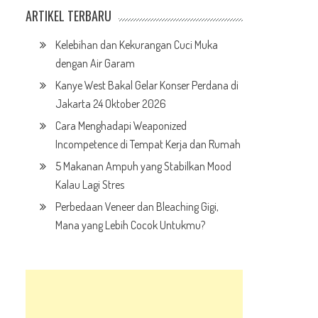
ARTIKEL TERBARU
Kelebihan dan Kekurangan Cuci Muka
dengan Air Garam
Kanye West Bakal Gelar Konser Perdana di
Jakarta 24 Oktober 2026
Cara Menghadapi Weaponized
Incompetence di Tempat Kerja dan Rumah
5 Makanan Ampuh yang Stabilkan Mood
Kalau Lagi Stres
Perbedaan Veneer dan Bleaching Gigi,
Mana yang Lebih Cocok Untukmu?