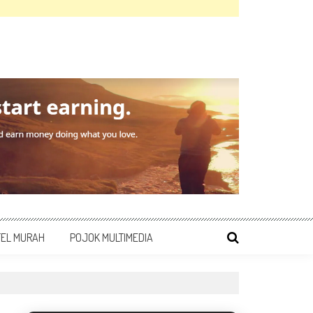
TEL MURAH
POJOK MULTIMEDIA