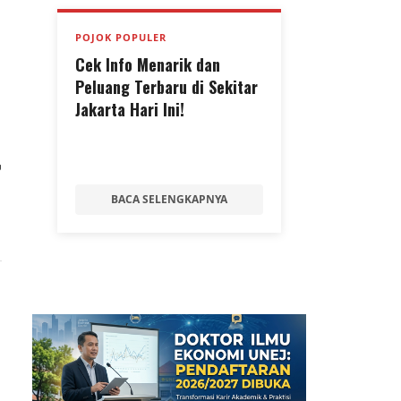
POJOK POPULER
Cek Info Menarik dan
Peluang Terbaru di Sekitar
Jakarta Hari Ini!
u
BACA SELENGKAPNYA