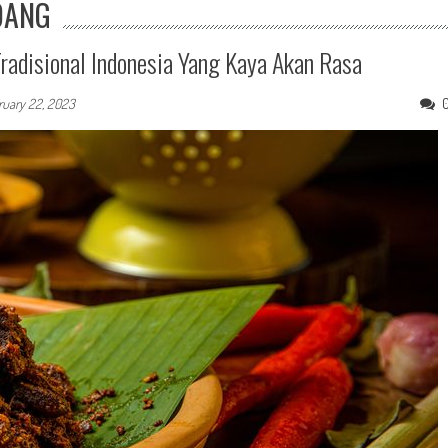
DANG
radisional Indonesia Yang Kaya Akan Rasa
ruary 22, 2023