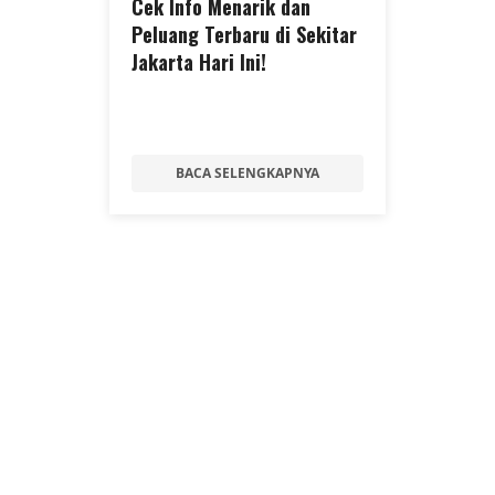
Cek Info Menarik dan
Peluang Terbaru di Sekitar
Jakarta Hari Ini!
BACA SELENGKAPNYA