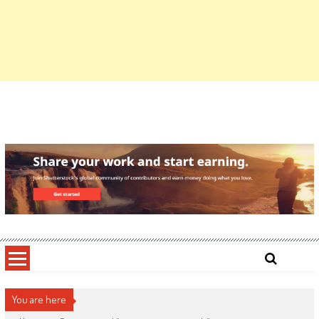
You are here