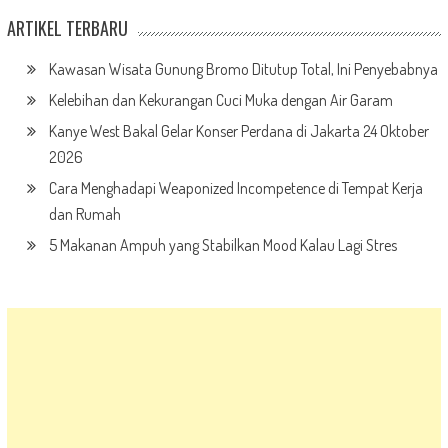
Kelebihan dan Kekurangan Cuci Muka dengan Air Garam
Kanye West Bakal Gelar Konser Perdana di Jakarta 24 Oktober
2026
Cara Menghadapi Weaponized Incompetence di Tempat Kerja
dan Rumah
5 Makanan Ampuh yang Stabilkan Mood Kalau Lagi Stres