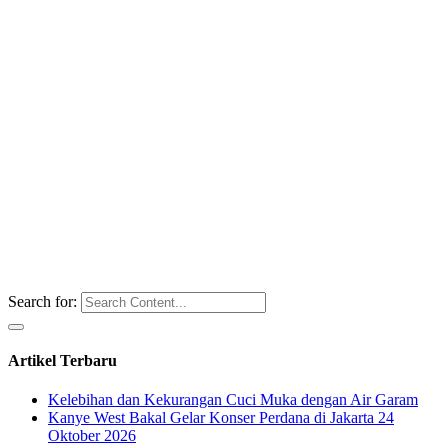
Search for:
Artikel Terbaru
Kelebihan dan Kekurangan Cuci Muka dengan Air Garam
Kanye West Bakal Gelar Konser Perdana di Jakarta 24
Oktober 2026