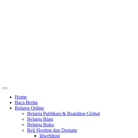
Home
Baca Berita
Belanja Online
Belanja Publikasi & Branding Global
Belanja Iklan
Belanja Buku
Beli Hosting dan Domain
Idwebhost