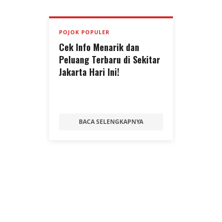
POJOK POPULER
Cek Info Menarik dan
Peluang Terbaru di Sekitar
Jakarta Hari Ini!
BACA SELENGKAPNYA