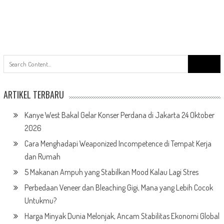
ARTIKEL TERBARU
Kanye West Bakal Gelar Konser Perdana di Jakarta 24 Oktober
2026
Cara Menghadapi Weaponized Incompetence di Tempat Kerja
dan Rumah
5 Makanan Ampuh yang Stabilkan Mood Kalau Lagi Stres
Perbedaan Veneer dan Bleaching Gigi, Mana yang Lebih Cocok
Untukmu?
Harga Minyak Dunia Melonjak, Ancam Stabilitas Ekonomi Global