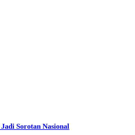
Jadi Sorotan Nasional