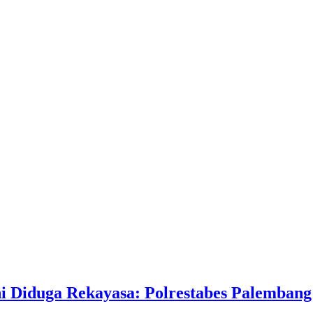
 Diduga Rekayasa: Polrestabes Palembang 