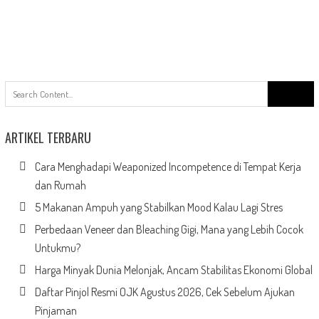
Search
for:
ARTIKEL TERBARU
Cara Menghadapi Weaponized Incompetence di Tempat Kerja
dan Rumah
5 Makanan Ampuh yang Stabilkan Mood Kalau Lagi Stres
Perbedaan Veneer dan Bleaching Gigi, Mana yang Lebih Cocok
Untukmu?
Harga Minyak Dunia Melonjak, Ancam Stabilitas Ekonomi Global
Daftar Pinjol Resmi OJK Agustus 2026, Cek Sebelum Ajukan
Pinjaman