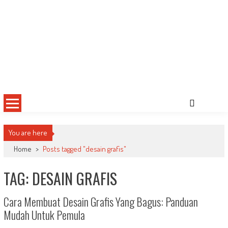
You are here
Home
>
Posts tagged "desain grafis"
TAG: DESAIN GRAFIS
Cara Membuat Desain Grafis Yang Bagus: Panduan
Mudah Untuk Pemula