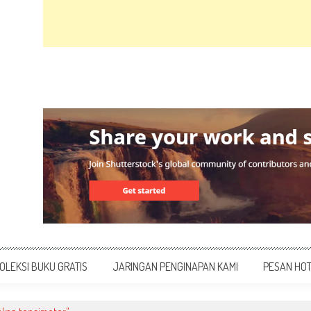
OLEKSI BUKU GRATIS
JARINGAN PENGINAPAN KAMI
PESAN HO