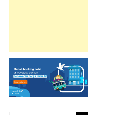
Search