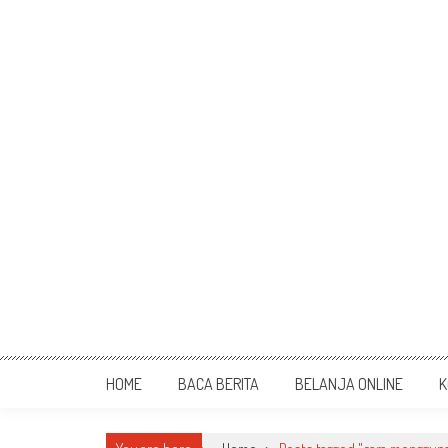
HOME
BACA BERITA
BELANJA ONLINE
K