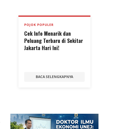
POJOK POPULER
Cek Info Menarik dan
Peluang Terbaru di Sekitar
Jakarta Hari Ini!
,
BACA SELENGKAPNYA