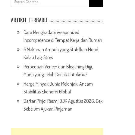
for:
ARTIKEL TERBARU
Cara Menghadapi Weaponized
Incompetence di Tempat Kerja dan Rumah
5 Makanan Ampuh yang Stabilkan Mood
Kalau Lagi Stres
Perbedaan Veneer dan Bleaching Gigi,
Mana yang Lebih Cocok Untukmu?
Harga Minyak Dunia Melonjak, Ancam
Stabilitas Ekonomi Global
Daftar Pinjol Resmi OJK Agustus 2026, Cek
Sebelum Ajukan Pinjaman