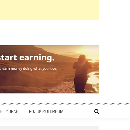
TEL MURAH
POJOK MULTIMEDIA