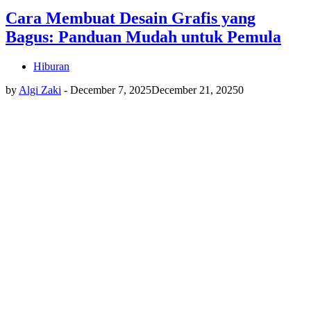
Cara Membuat Desain Grafis yang
Bagus: Panduan Mudah untuk Pemula
Hiburan
by
Algi Zaki
-
December 7, 2025
December 21, 2025
0