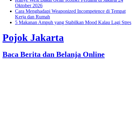
Oktober 2026
Cara Menghadapi Weaponized Incompetence di Tempat
Kerja dan Rumah
5 Makanan Ampuh yang Stabilkan Mood Kalau Lagi Stres
Pojok Jakarta
Baca Berita dan Belanja Online