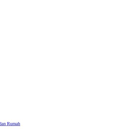
 dan Rumah