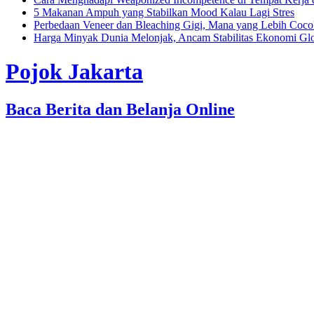
5 Makanan Ampuh yang Stabilkan Mood Kalau Lagi Stres
Perbedaan Veneer dan Bleaching Gigi, Mana yang Lebih Coc
Harga Minyak Dunia Melonjak, Ancam Stabilitas Ekonomi Gl
Pojok Jakarta
Baca Berita dan Belanja Online