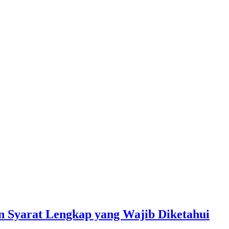
 Syarat Lengkap yang Wajib Diketahui