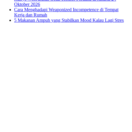
Oktober 2026
Cara Menghadapi Weaponized Incompetence di Tempat
Kerja dan Rumah
5 Makanan Ampuh yang Stabilkan Mood Kalau Lagi Stres