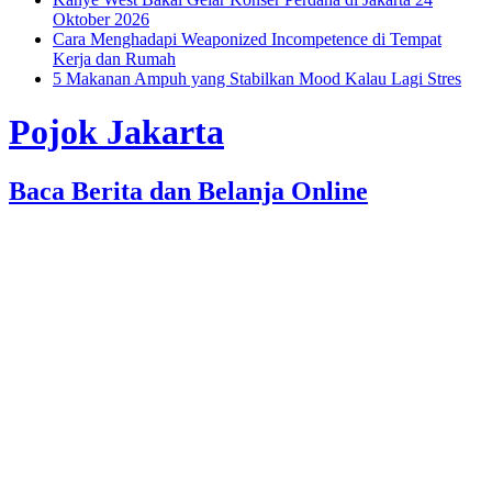
Oktober 2026
Cara Menghadapi Weaponized Incompetence di Tempat
Kerja dan Rumah
5 Makanan Ampuh yang Stabilkan Mood Kalau Lagi Stres
Pojok Jakarta
Baca Berita dan Belanja Online