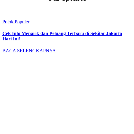
Pojok Populer
Cek Info Menarik dan Peluang Terbaru di Sekitar Jakarta
Hari Ini!
BACA SELENGKAPNYA