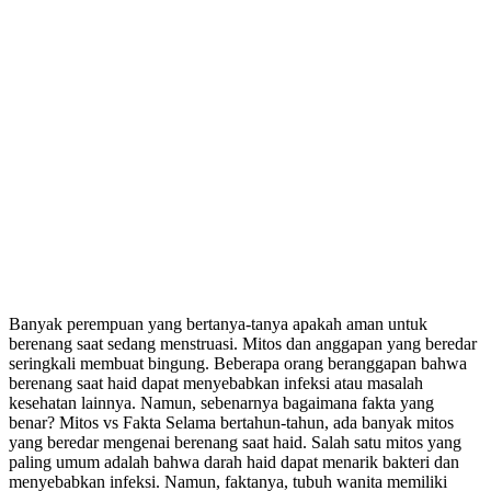
Banyak perempuan yang bertanya-tanya apakah aman untuk
berenang saat sedang menstruasi. Mitos dan anggapan yang beredar
seringkali membuat bingung. Beberapa orang beranggapan bahwa
berenang saat haid dapat menyebabkan infeksi atau masalah
kesehatan lainnya. Namun, sebenarnya bagaimana fakta yang
benar? Mitos vs Fakta Selama bertahun-tahun, ada banyak mitos
yang beredar mengenai berenang saat haid. Salah satu mitos yang
paling umum adalah bahwa darah haid dapat menarik bakteri dan
menyebabkan infeksi. Namun, faktanya, tubuh wanita memiliki