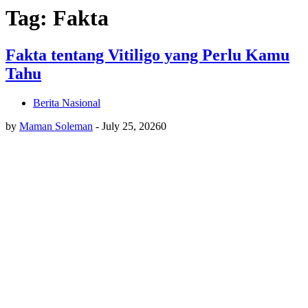
Tag: Fakta
Fakta tentang Vitiligo yang Perlu Kamu
Tahu
Berita Nasional
by
Maman Soleman
-
July 25, 2026
0