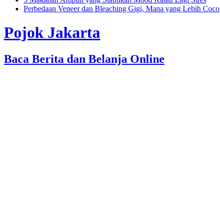
Perbedaan Veneer dan Bleaching Gigi, Mana yang Lebih Coc
Pojok Jakarta
Baca Berita dan Belanja Online