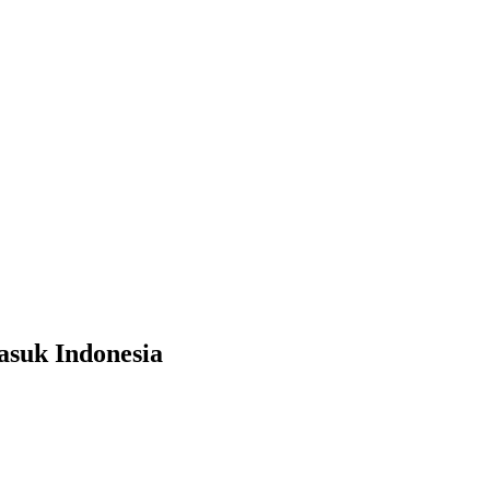
asuk Indonesia