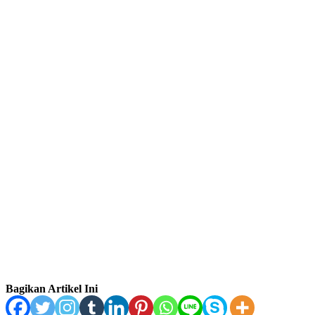
Bagikan Artikel Ini