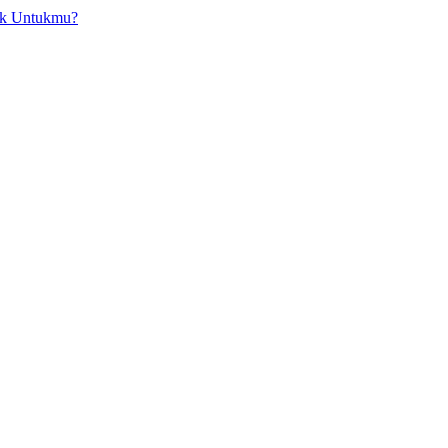
ok Untukmu?