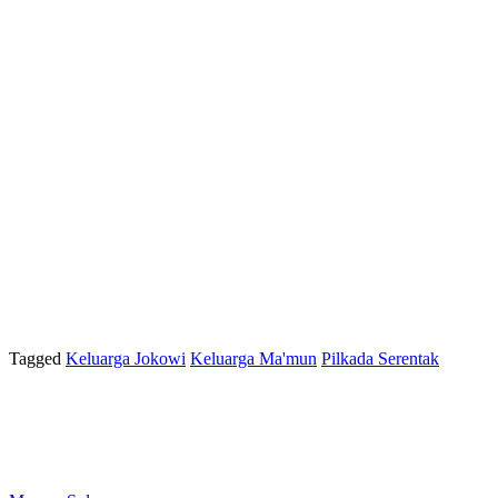
Tagged
Keluarga Jokowi
Keluarga Ma'mun
Pilkada Serentak