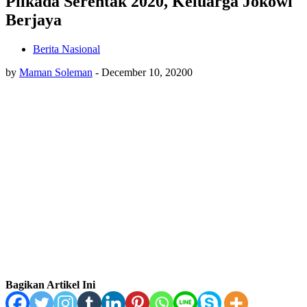
Pilkada Serentak 2020, Keluarga Jokowi
Berjaya
Berita Nasional
by
Maman Soleman
-
December 10, 2020
0
Bagikan Artikel Ini