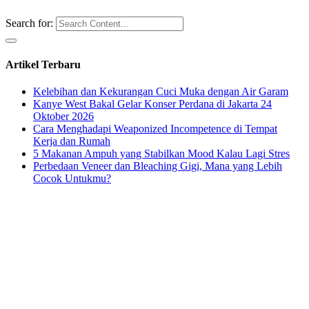
Search for:
Artikel Terbaru
Kelebihan dan Kekurangan Cuci Muka dengan Air Garam
Kanye West Bakal Gelar Konser Perdana di Jakarta 24
Oktober 2026
Cara Menghadapi Weaponized Incompetence di Tempat
Kerja dan Rumah
5 Makanan Ampuh yang Stabilkan Mood Kalau Lagi Stres
Perbedaan Veneer dan Bleaching Gigi, Mana yang Lebih
Cocok Untukmu?