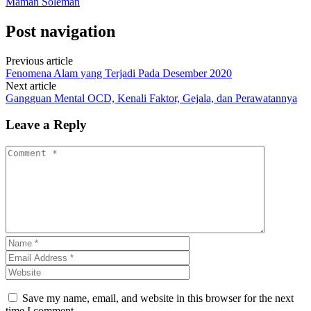
Maman Soleman
Post navigation
Previous article
Fenomena Alam yang Terjadi Pada Desember 2020
Next article
Gangguan Mental OCD, Kenali Faktor, Gejala, dan Perawatannya
Leave a Reply
Save my name, email, and website in this browser for the next
time I comment.