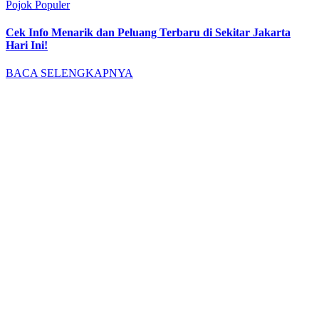
Pojok Populer
Cek Info Menarik dan Peluang Terbaru di Sekitar Jakarta
Hari Ini!
BACA SELENGKAPNYA