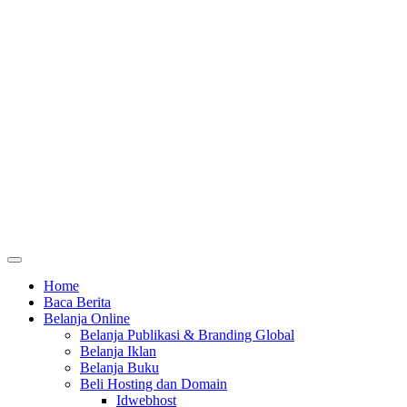
Home
Baca Berita
Belanja Online
Belanja Publikasi & Branding Global
Belanja Iklan
Belanja Buku
Beli Hosting dan Domain
Idwebhost